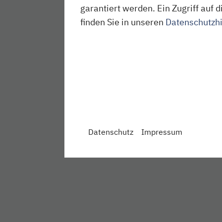
garantiert werden. Ein Zugriff au
finden Sie in unseren
Datenschutzh
Datenschutz
Impressum