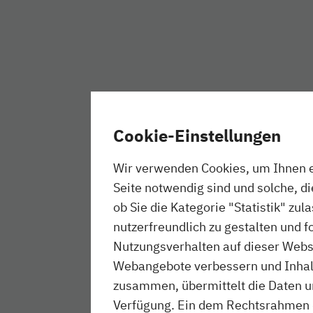
Cookie-Einstellungen
Wir verwenden Cookies, um Ihnen ei
Seite notwendig sind und solche, d
ob Sie die Kategorie "Statistik" zul
nutzerfreundlich zu gestalten und f
Nutzungsverhalten auf dieser Websi
Webangebote verbessern und Inhalte
zusammen, übermittelt die Daten un
Verfügung. Ein dem Rechtsrahmen 