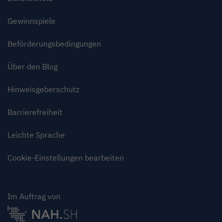
Gewinnspiele
Beförderungsbedingungen
Über den Blog
Hinweisgeberschutz
Barrierefreiheit
Leichte Sprache
Cookie-Einstellungen bearbeiten
Im Auftrag von