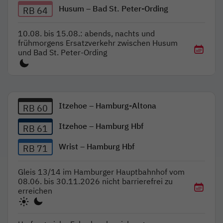
Husum – Bad St. Peter-Ording
RB 64
10.08. bis 15.08.: abends, nachts und
frühmorgens Ersatzverkehr zwischen Husum
und Bad St. Peter-Ording
Itzehoe – Hamburg-Altona
RB 60
Itzehoe – Hamburg Hbf
RB 61
Wrist – Hamburg Hbf
RB 71
Gleis 13/14 im Hamburger Hauptbahnhof vom
08.06. bis 30.11.2026 nicht barrierefrei zu
erreichen