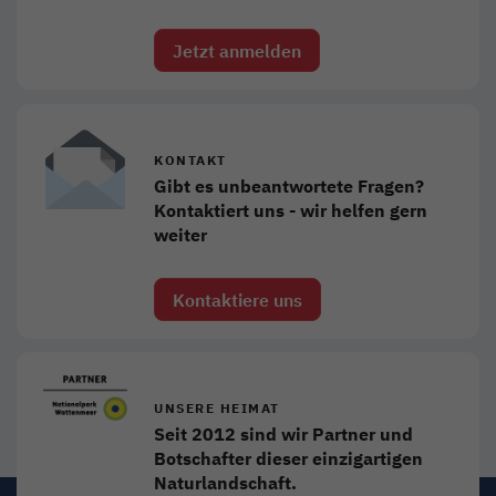
Jetzt anmelden
KONTAKT
Gibt es unbeantwortete Fragen?
Kontaktiert uns - wir helfen gern
weiter
Kontaktiere uns
UNSERE HEIMAT
Seit 2012 sind wir Partner und
Botschafter dieser einzigartigen
Naturlandschaft.