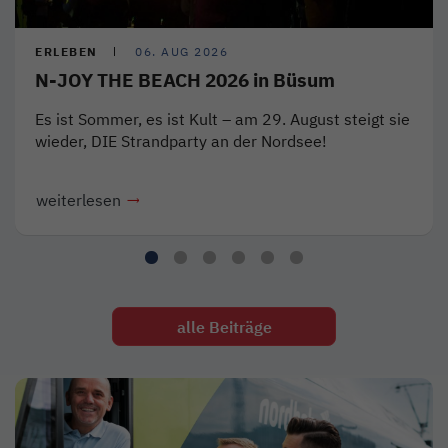
ERLEBEN
06. AUG 2026
N-JOY THE BEACH 2026 in Büsum
Es ist Sommer, es ist Kult – am 29. August steigt sie
wieder, DIE Strandparty an der Nordsee!
weiterlesen
alle Beiträge