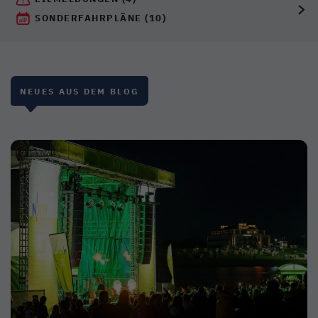
SONDERFAHRPLÄNE
(10)
NEUES AUS DEM BLOG