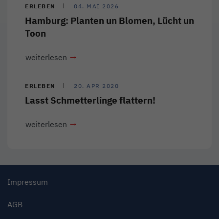
ERLEBEN
04. MAI 2026
Hamburg: Planten un Blomen, Lücht un
Toon
weiterlesen
ERLEBEN
20. APR 2020
Lasst Schmetterlinge flattern!
weiterlesen
Impressum
AGB