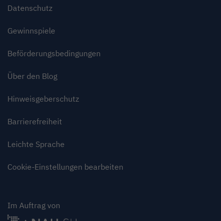
Datenschutz
Gewinnspiele
Beförderungsbedingungen
Über den Blog
Hinweisgeberschutz
Barrierefreiheit
Leichte Sprache
Cookie-Einstellungen bearbeiten
Im Auftrag von