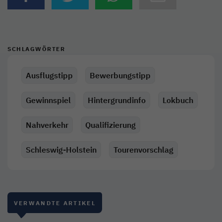
SCHLAGWÖRTER
Ausflugstipp
Bewerbungstipp
Gewinnspiel
Hintergrundinfo
Lokbuch
Nahverkehr
Qualifizierung
Schleswig-Holstein
Tourenvorschlag
VERWANDTE ARTIKEL