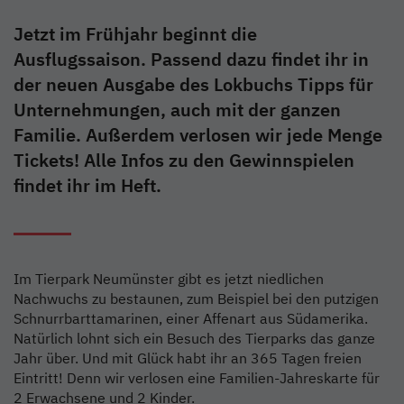
Jetzt im Frühjahr beginnt die
Ausflugssaison. Passend dazu findet ihr in
der neuen Ausgabe des Lokbuchs Tipps für
Unternehmungen, auch mit der ganzen
Familie. Außerdem verlosen wir jede Menge
Tickets! Alle Infos zu den Gewinnspielen
findet ihr im Heft.
Im Tierpark Neumünster gibt es jetzt niedlichen
Nachwuchs zu bestaunen, zum Beispiel bei den putzigen
Schnurrbarttamarinen, einer Affenart aus Südamerika.
Natürlich lohnt sich ein Besuch des Tierparks das ganze
Jahr über. Und mit Glück habt ihr an 365 Tagen freien
Eintritt! Denn wir verlosen eine Familien-Jahreskarte für
2 Erwachsene und 2 Kinder.