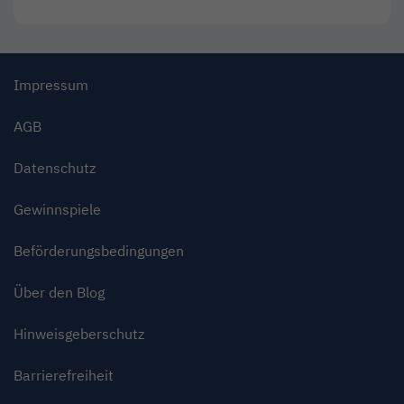
Impressum
AGB
Datenschutz
Gewinnspiele
Beförderungsbedingungen
Über den Blog
Hinweisgeberschutz
Barrierefreiheit