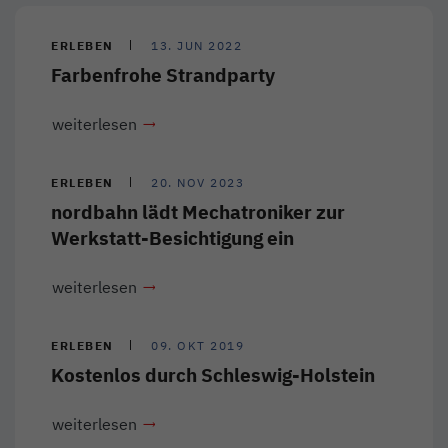
ERLEBEN
13. JUN 2022
Farbenfrohe Strandparty
weiterlesen
ERLEBEN
20. NOV 2023
nordbahn lädt Mechatroniker zur
Werkstatt-Besichtigung ein
weiterlesen
ERLEBEN
09. OKT 2019
Kostenlos durch Schleswig-Holstein
weiterlesen