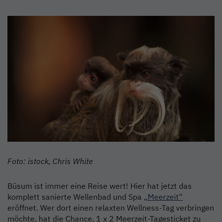
Foto: istock, Chris White
Büsum ist immer eine Reise wert! Hier hat jetzt das
komplett sanierte Wellenbad und Spa
„Meerzeit“
eröffnet. Wer dort einen relaxten Wellness-Tag verbringen
möchte, hat die Chance, 1 x 2 Meerzeit-Tagesticket zu