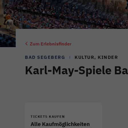
Zum Erlebnisfinder
BAD SEGEBERG
KULTUR, KINDER
Karl-May-Spiele B
TICKETS KAUFEN
Alle Kaufmöglichkeiten