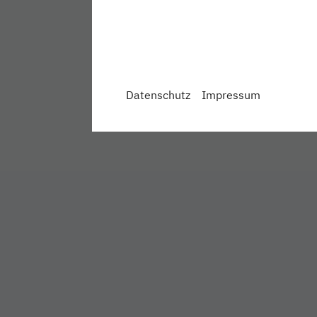
Datenschutz
Impressum