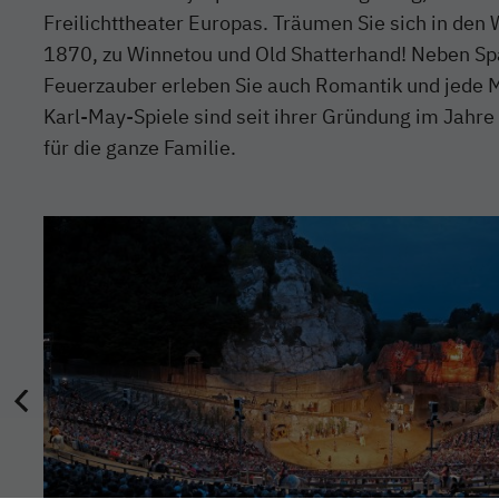
Freilichttheater Europas. Träumen Sie sich in de
1870, zu Winnetou und Old Shatterhand! Neben Sp
Feuerzauber erleben Sie auch Romantik und jede 
Karl-May-Spiele sind seit ihrer Gründung im Jahre
für die ganze Familie.