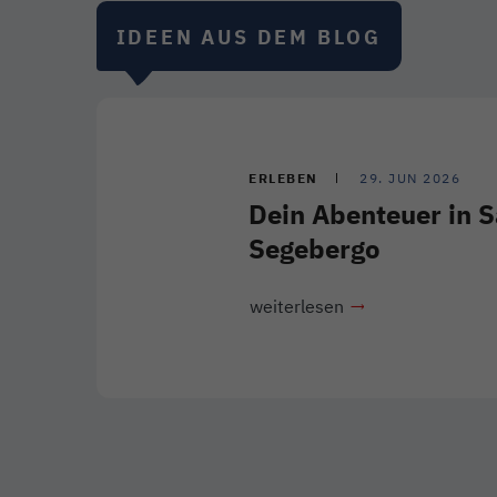
IDEEN AUS DEM BLOG
ERLEBEN
29. JUN 2026
Dein Abenteuer in 
Segebergo
weiterlesen