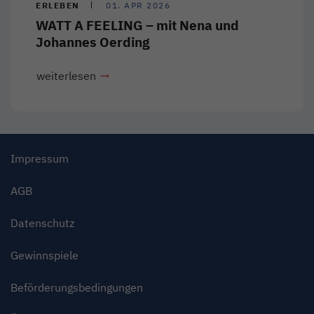
ERLEBEN
01. APR 2026
WATT A FEELING – mit Nena und
Johannes Oerding
weiterlesen
Impressum
AGB
Datenschutz
Gewinnspiele
Beförderungsbedingungen