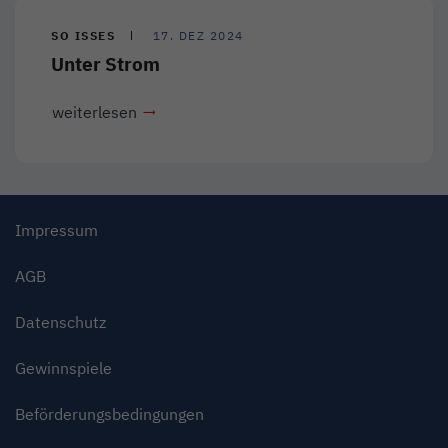
SO ISSES
17. DEZ 2024
Unter Strom
weiterlesen
Impressum
AGB
Datenschutz
Gewinnspiele
Beförderungsbedingungen