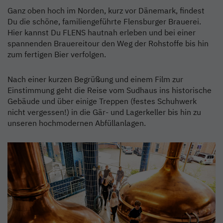
Ganz oben hoch im Norden, kurz vor Dänemark, findest
Du die schöne, familiengeführte Flensburger Brauerei.
Hier kannst Du FLENS hautnah erleben und bei einer
spannenden Brauereitour den Weg der Rohstoffe bis hin
zum fertigen Bier verfolgen.
Nach einer kurzen Begrüßung und einem Film zur
Einstimmung geht die Reise vom Sudhaus ins historische
Gebäude und über einige Treppen (festes Schuhwerk
nicht vergessen!) in die Gär- und Lagerkeller bis hin zu
unseren hochmodernen Abfüllanlagen.