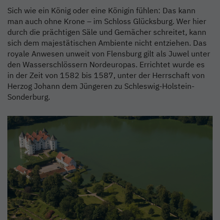
Sich wie ein König oder eine Königin fühlen: Das kann
man auch ohne Krone – im Schloss Glücksburg. Wer hier
durch die prächtigen Säle und Gemächer schreitet, kann
sich dem majestätischen Ambiente nicht entziehen. Das
royale Anwesen unweit von Flensburg gilt als Juwel unter
den Wasserschlössern Nordeuropas. Errichtet wurde es
in der Zeit von 1582 bis 1587, unter der Herrschaft von
Herzog Johann dem Jüngeren zu Schleswig-Holstein-
Sonderburg.