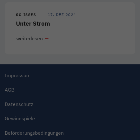
SO ISSES
17. DEZ 2024
Unter Strom
weiterlesen
Impressum
AGB
Datenschutz
Gewinnspiele
Beförderungsbedingungen