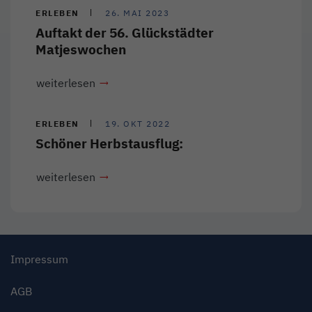
ERLEBEN
26. MAI 2023
Auftakt der 56. Glückstädter
Matjeswochen
weiterlesen
ERLEBEN
19. OKT 2022
Schöner Herbstausflug:
weiterlesen
Impressum
AGB