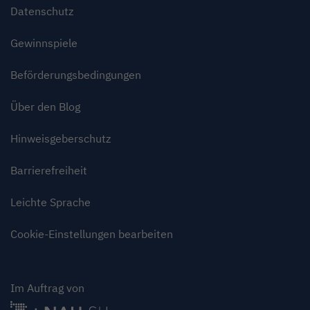
Datenschutz
Gewinnspiele
Beförderungsbedingungen
Über den Blog
Hinweisgeberschutz
Barrierefreiheit
Leichte Sprache
Cookie-Einstellungen bearbeiten
Im Auftrag von