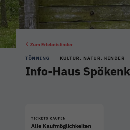
Zum Erlebnisfinder
TÖNNING
KULTUR, NATUR, KINDER
Info-Haus Spökenk
TICKETS KAUFEN
Alle Kaufmöglichkeiten