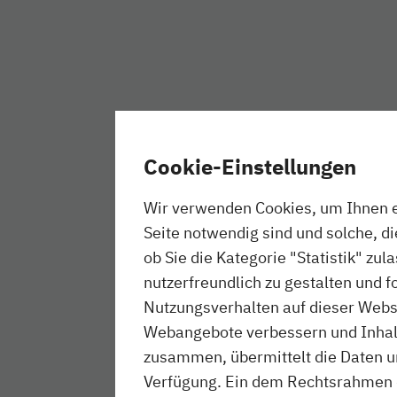
Cookie-Einstellungen
Wir verwenden Cookies, um Ihnen ei
Seite notwendig sind und solche, d
ob Sie die Kategorie "Statistik" zul
nutzerfreundlich zu gestalten und f
Nutzungsverhalten auf dieser Websi
Webangebote verbessern und Inhalte
zusammen, übermittelt die Daten un
Verfügung. Ein dem Rechtsrahmen 