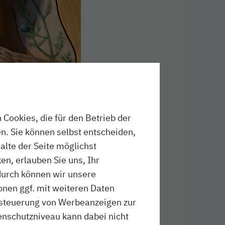
Cookies, die für den Betrieb der
n. Sie können selbst entscheiden,
halte der Seite möglichst
en, erlauben Sie uns, Ihr
durch können wir unsere
onen ggf. mit weiteren Daten
ussteuerung von Werbeanzeigen zur
schutzniveau kann dabei nicht