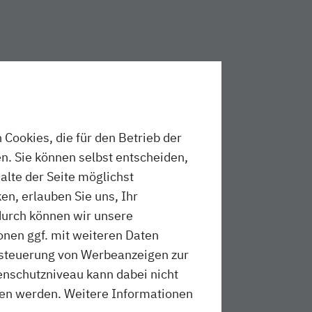
Cookies, die für den Betrieb der
n. Sie können selbst entscheiden,
halte der Seite möglichst
en, erlauben Sie uns, Ihr
durch können wir unsere
onen ggf. mit weiteren Daten
ussteuerung von Werbeanzeigen zur
schutzniveau kann dabei nicht
sen werden. Weitere Informationen