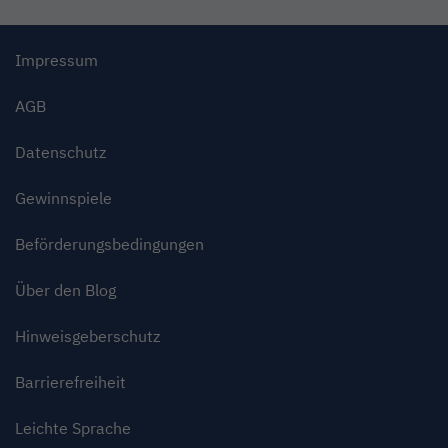
Impressum
AGB
Datenschutz
Gewinnspiele
Beförderungsbedingungen
Über den Blog
Hinweisgeberschutz
Barrierefreiheit
Leichte Sprache