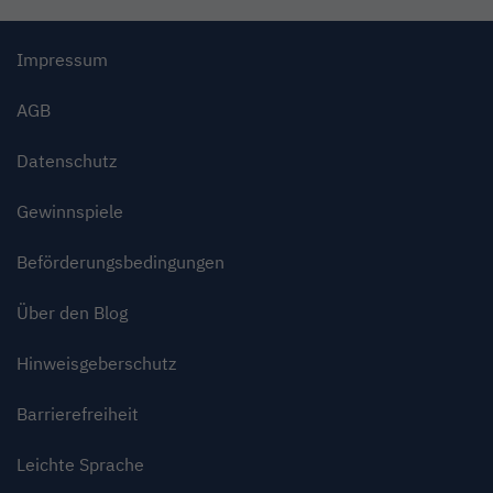
Impressum
AGB
Datenschutz
Gewinnspiele
Beförderungsbedingungen
Über den Blog
Hinweisgeberschutz
Barrierefreiheit
Leichte Sprache