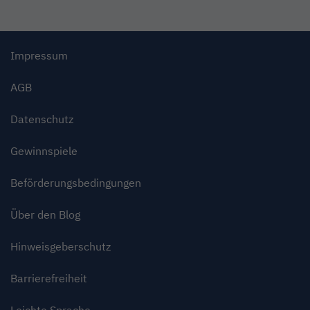
Impressum
AGB
Datenschutz
Gewinnspiele
Beförderungsbedingungen
Über den Blog
Hinweisgeberschutz
Barrierefreiheit
Leichte Sprache