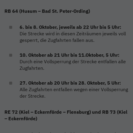
RB 64 (Husum – Bad St. Peter-Ording)
6. bis 8. Oktober, jeweils ab 22 Uhr bis 5 Uhr:
Die Strecke wird in diesen Zeiträumen jeweils voll
gesperrt, die Zugfahrten fallen aus.
10. Oktober ab 21 Uhr bis 11.Oktober, 5 Uhr:
Durch eine Vollsperrung der Strecke entfallen alle
Zugfahrten.
27. Oktober ab 20 Uhr bis 28. Oktober, 5 Uhr:
Alle Zugfahrten entfallen wegen einer Vollsperrung
der Strecke.
RE 72 (Kiel – Eckernförde – Flensburg) und RB 73 (Kiel
– Eckernförde)