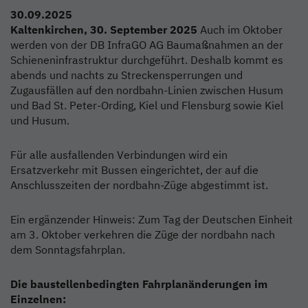
30.09.2025
Kaltenkirchen, 30. September 2025
Auch im Oktober
werden von der DB InfraGO AG Baumaßnahmen an der
Schieneninfrastruktur durchgeführt. Deshalb kommt es
abends und nachts zu Streckensperrungen und
Zugausfällen auf den nordbahn-Linien zwischen Husum
und Bad St. Peter-Ording, Kiel und Flensburg sowie Kiel
und Husum.
Für alle ausfallenden Verbindungen wird ein
Ersatzverkehr mit Bussen eingerichtet, der auf die
Anschlusszeiten der nordbahn-Züge abgestimmt ist.
Ein ergänzender Hinweis: Zum Tag der Deutschen Einheit
am 3. Oktober verkehren die Züge der nordbahn nach
dem Sonntagsfahrplan.
Die baustellenbedingten Fahrplanänderungen im
Einzelnen: