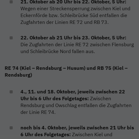
21. Oktober ab 20 Uhr bis 22. Oktober, 5 Uhr:
Wegen einer Streckensperrung zwischen Kiel und
Eckernförde bzw. Schleibrücke Süd entfallen die
Zugfahrten der Linien RE 72 und RB 73.
22. Oktober ab 21 Uhr bis 23. Oktober, 5 Uhr:
Die Zugfahrten der Linie RE 72 zwischen Flensburg
und Schleibrücke Nord fallen aus.
RE 74 (Kiel – Rendsburg – Husum) und RB 75 (Kiel –
Rendsburg)
4., 11. und 18. Oktober, jeweils zwischen 22
Uhr bis 6 Uhr des Folgetages:
Zwischen
Rendsburg und Owschlag entfallen die Zugfahrten
der Linie RE 74.
noch bis 4. Oktober, jeweils zwischen 21 Uhr bis
6 Uhr des Folgetages:
Zwischen Kiel und