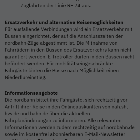
Zugfahrten der Linie RE 74 aus.
Ersatzverkehr und alternative Reisemöglichkeiten
Für ausfallende Verbindungen wird ein Ersatzverkehr mit
Bussen eingerichtet, der auf die Anschlusszeiten der
nordbahn-Züge abgestimmt ist. Die Mitnahme von
Fahrrädern in den Bussen des Ersatzverkehrs kann nicht
garantiert werden, E-Tretroller dürfen in den Bussen nicht
befördert werden. Für mobilitätseingeschränkte
Fahrgäste bieten die Busse nach Möglichkeit einen
Niederflureinstieg.
Informationsangebote
Die nordbahn bittet ihre Fahrgäste, sich rechtzeitig vor
Antritt ihrer Reise in den Onlineauskünften von nah.sh,
hvv.de und bahn.de über die aktuellen
Fahrplanänderungen zu informieren. Alle relevanten
Informationen werden zudem rechtzeitig auf nordbahn.de
sowie im kostenfrei abonnierbaren E-Mail-Newsletter