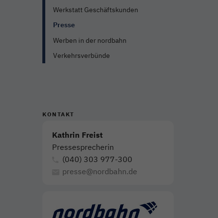
Werkstatt Geschäftskunden
Presse
Werben in der nordbahn
Verkehrsverbünde
KONTAKT
Kathrin Freist
Pressesprecherin
(040) 303 977-300
presse@nordbahn.de