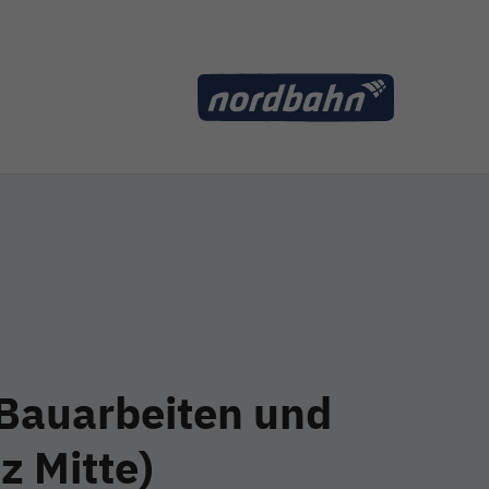
Bauarbeiten und
z Mitte)