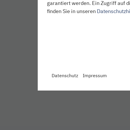
garantiert werden. Ein Zugriff au
finden Sie in unseren
Datenschutzh
Datenschutz
Impressum