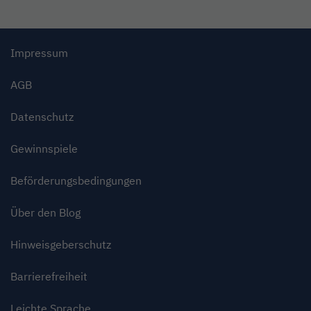
Impressum
AGB
Datenschutz
Gewinnspiele
Beförderungsbedingungen
Über den Blog
Hinweisgeberschutz
Barrierefreiheit
Leichte Sprache