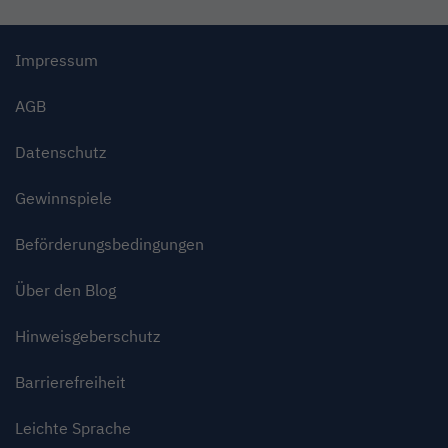
Impressum
AGB
Datenschutz
Gewinnspiele
Beförderungsbedingungen
Über den Blog
Hinweisgeberschutz
Barrierefreiheit
Leichte Sprache