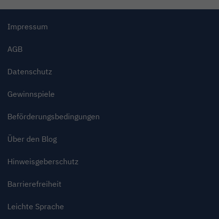
Impressum
AGB
Datenschutz
Gewinnspiele
Beförderungsbedingungen
Über den Blog
Hinweisgeberschutz
Barrierefreiheit
Leichte Sprache