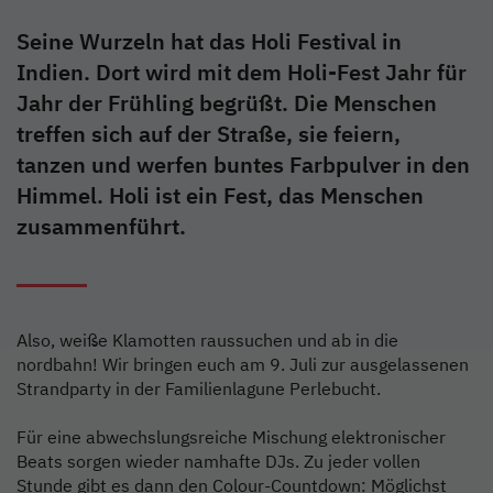
Seine Wurzeln hat das Holi Festival in
Indien. Dort wird mit dem Holi-Fest Jahr für
Jahr der Frühling begrüßt. Die Menschen
treffen sich auf der Straße, sie feiern,
tanzen und werfen buntes Farbpulver in den
Himmel. Holi ist ein Fest, das Menschen
zusammenführt.
Also, weiße Klamotten raussuchen und ab in die
nordbahn! Wir bringen euch am 9. Juli zur ausgelassenen
Strandparty in der Familienlagune Perlebucht.
Für eine abwechslungsreiche Mischung elektronischer
Beats sorgen wieder namhafte DJs. Zu jeder vollen
Stunde gibt es dann den Colour-Countdown: Möglichst