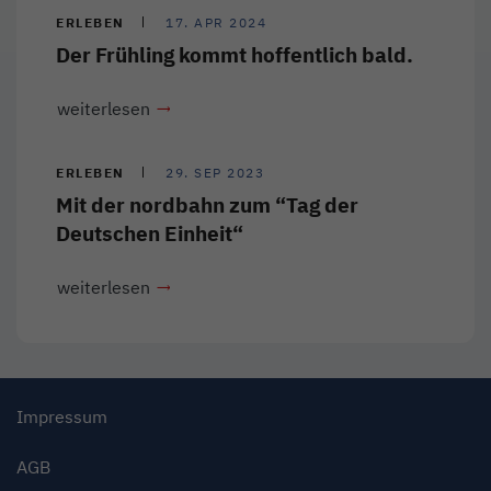
ERLEBEN
17. APR 2024
Der Frühling kommt hoffentlich bald.
weiterlesen
ERLEBEN
29. SEP 2023
Mit der nordbahn zum “Tag der
Deutschen Einheit“
weiterlesen
Impressum
AGB