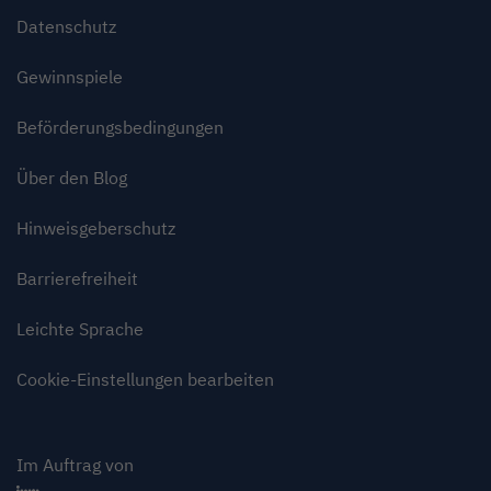
Datenschutz
Gewinnspiele
Beförderungsbedingungen
Über den Blog
Hinweisgeberschutz
Barrierefreiheit
Leichte Sprache
Cookie-Einstellungen bearbeiten
Im Auftrag von