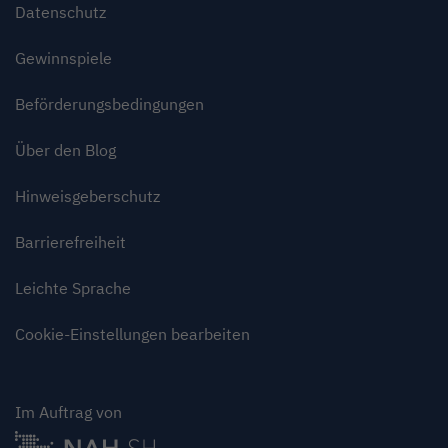
Datenschutz
Gewinnspiele
Beförderungsbedingungen
Über den Blog
Hinweisgeberschutz
Barrierefreiheit
Leichte Sprache
Cookie-Einstellungen bearbeiten
Im Auftrag von