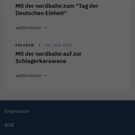
Mit der nordbahn zum “Tag der
Deutschen Einheit“
weiterlesen
ERLEBEN
30. JUN 2023
Mit der nordbahn auf zur
Schlagerkarawane
weiterlesen
Impressum
AGB