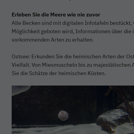
Erleben Sie die Meere wie nie zuvor
Alle Becken sind mit digitalen Infotafeln bestückt
Möglichkeit geboten wird, Informationen über die
vorkommenden Arten zu erhalten.
Ostsee: Erkunden Sie die heimischen Arten der Osts
Vielfalt. Von Miesmuscheln bis zu majestätischen A
Sie die Schätze der heimischen Küsten.