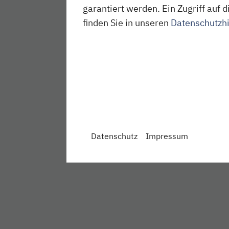
garantiert werden. Ein Zugriff au
finden Sie in unseren
Datenschutzh
Datenschutz
Impressum