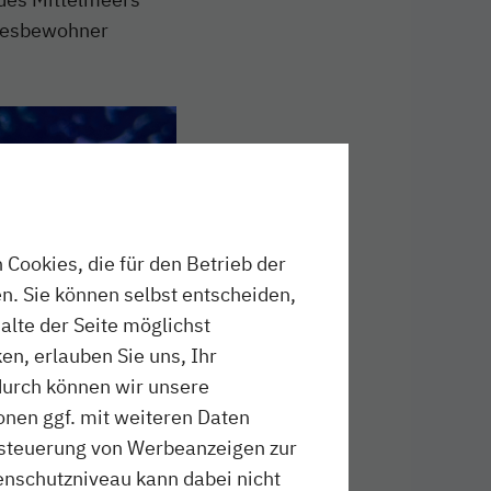
eresbewohner
Cookies, die für den Betrieb der
n. Sie können selbst entscheiden,
halte der Seite möglichst
en, erlauben Sie uns, Ihr
durch können wir unsere
onen ggf. mit weiteren Daten
ussteuerung von Werbeanzeigen zur
schutzniveau kann dabei nicht