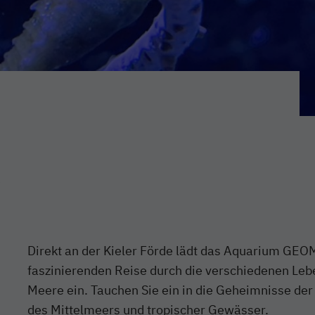
R
Direkt an der Kieler Förde lädt das Aquarium GEO
faszinierenden Reise durch die verschiedenen Le
Meere ein. Tauchen Sie ein in die Geheimnisse der
des Mittelmeers und tropischer Gewässer.