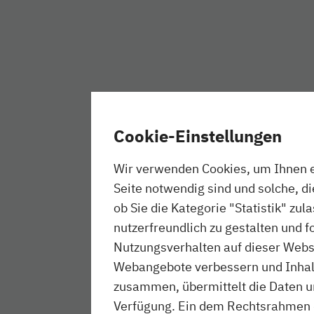
Cookie-Einstellungen
Wir verwenden Cookies, um Ihnen ei
Seite notwendig sind und solche, d
ob Sie die Kategorie "Statistik" zul
nutzerfreundlich zu gestalten und f
Nutzungsverhalten auf dieser Websi
Webangebote verbessern und Inhalte
zusammen, übermittelt die Daten un
Verfügung. Ein dem Rechtsrahmen 