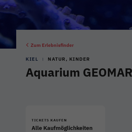
Zum Erlebnisfinder
KIEL
NATUR, KINDER
Aquarium GEOMA
TICKETS KAUFEN
Alle Kaufmöglichkeiten