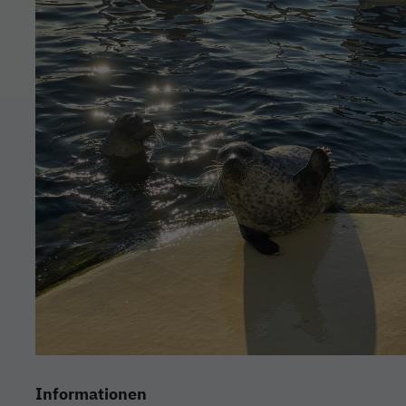
Informationen