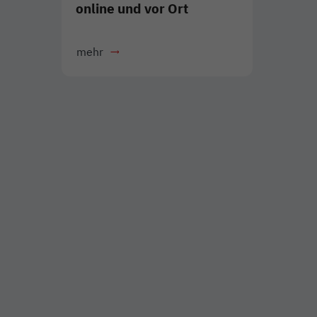
online und vor Ort
mehr