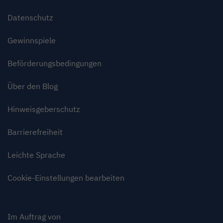
Datenschutz
Gewinnspiele
Beförderungsbedingungen
Über den Blog
Hinweisgeberschutz
Barrierefreiheit
Leichte Sprache
Cookie-Einstellungen bearbeiten
Im Auftrag von