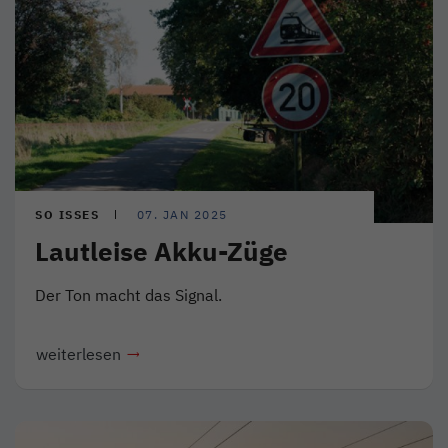
SO ISSES
07. JAN 2025
Lautleise Akku-Züge
Der Ton macht das Signal.
weiterlesen