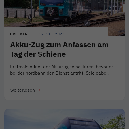
ERLEBEN
12. SEP 2023
Akku-Zug zum Anfassen am
Tag der Schiene
Erstmals öffnet der Akkuzug seine Türen, bevor er
bei der nordbahn den Dienst antritt. Seid dabei!
weiterlesen