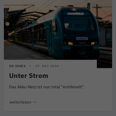
SO ISSES
17. DEZ 2024
Unter Strom
Das Akku-Netz ist nun total "entdieselt".
weiterlesen