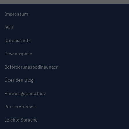
Impressum
AGB
Datenschutz
Gewinnspiele
Beförderungsbedingungen
Über den Blog
Hinweisgeberschutz
Barrierefreiheit
Leichte Sprache