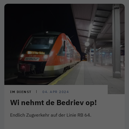
IM DIENST
04. APR 2024
Wi nehmt de Bedriev op!
Endlich Zugverkehr auf der Linie RB 64.