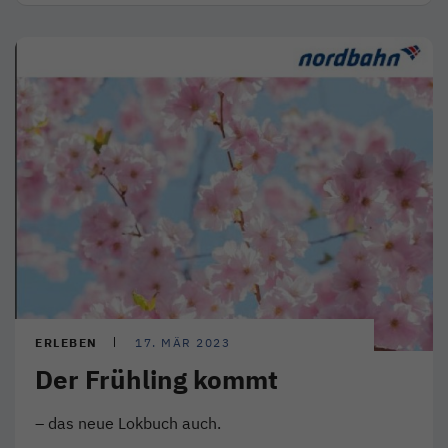
ERLEBEN
17. MÄR 2023
Der Frühling kommt
– das neue Lokbuch auch.