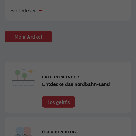
weiterlesen
Mehr Artikel
ERLEBNISFINDER
Entdecke das nordbahn-Land
Los geht's
ÜBER DEN BLOG