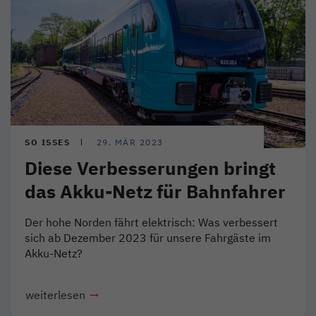
SO ISSES
29. MÄR 2023
Diese Verbesserungen bringt
das Akku-Netz für Bahnfahrer
Der hohe Norden fährt elektrisch: Was verbessert
sich ab Dezember 2023 für unsere Fahrgäste im
Akku-Netz?
weiterlesen