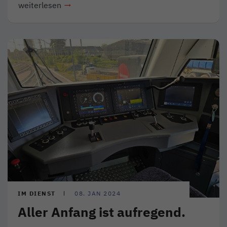
weiterlesen
IM DIENST
08. JAN 2024
Aller Anfang ist aufregend.