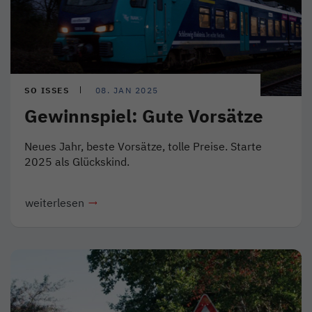
SO ISSES
08. JAN 2025
Gewinnspiel: Gute Vorsätze
Neues Jahr, beste Vorsätze, tolle Preise. Starte
2025 als Glückskind.
weiterlesen