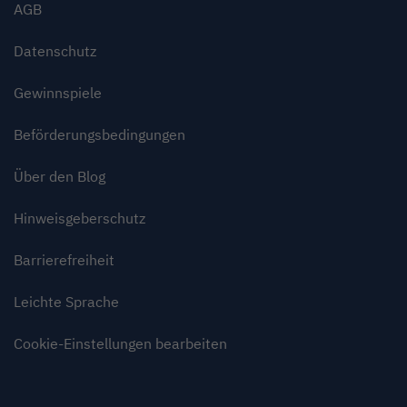
AGB
Datenschutz
Gewinnspiele
Beförderungsbedingungen
Über den Blog
Hinweisgeberschutz
Barrierefreiheit
Leichte Sprache
Cookie-Einstellungen bearbeiten