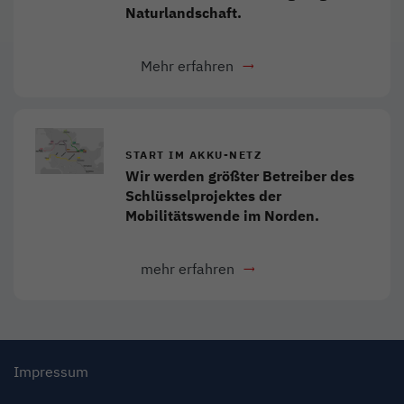
Naturlandschaft.
Mehr erfahren
Link öffnet in neuem Fens
START IM AKKU-NETZ
Wir werden größter Betreiber des
Schlüsselprojektes der
Mobilitätswende im Norden.
mehr erfahren
Impressum