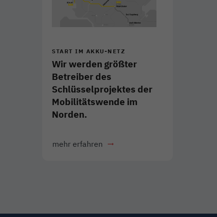
START IM AKKU-NETZ
Wir werden größter
Betreiber des
Schlüsselprojektes der
Mobilitätswende im
Norden.
mehr erfahren