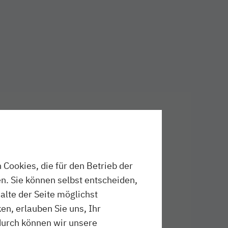
Cookies, die für den Betrieb der
n. Sie können selbst entscheiden,
halte der Seite möglichst
en, erlauben Sie uns, Ihr
durch können wir unsere