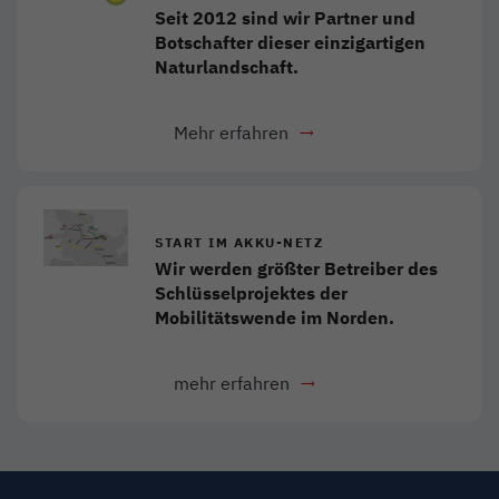
Seit 2012 sind wir Partner und
Botschafter dieser einzigartigen
Naturlandschaft.
Mehr erfahren
Link öffnet in neuem Fens
START IM AKKU-NETZ
Wir werden größter Betreiber des
Schlüsselprojektes der
Mobilitätswende im Norden.
mehr erfahren