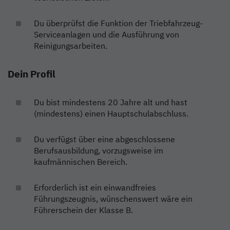
Du überprüfst die Funktion der Triebfahrzeug-
Serviceanlagen und die Ausführung von
Reinigungsarbeiten.
Dein Profil
Du bist mindestens 20 Jahre alt und hast
(mindestens) einen Hauptschulabschluss.
Du verfügst über eine abgeschlossene
Berufsausbildung, vorzugsweise im
kaufmännischen Bereich.
Erforderlich ist ein einwandfreies
Führungszeugnis, wünschenswert wäre ein
Führerschein der Klasse B.