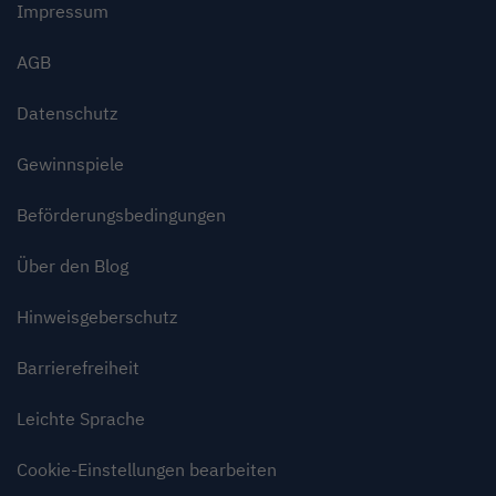
Impressum
AGB
Datenschutz
Gewinnspiele
Beförderungsbedingungen
Über den Blog
Hinweisgeberschutz
Barrierefreiheit
Leichte Sprache
Cookie-Einstellungen bearbeiten