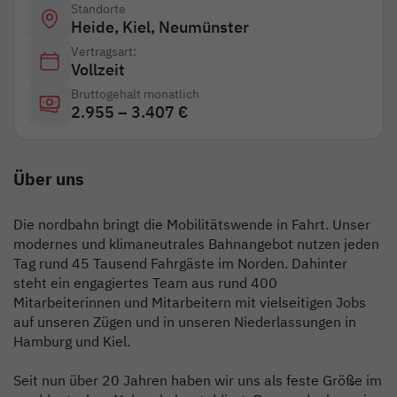
Standorte
Heide, Kiel, Neumünster
Vertragsart:
Vollzeit
Bruttogehalt monatlich
2.955 – 3.407 €
Über uns
Die nordbahn bringt die Mobilitätswende in Fahrt. Unser
modernes und klimaneutrales Bahnangebot nutzen jeden
Tag rund 45 Tausend Fahrgäste im Norden. Dahinter
steht ein engagiertes Team aus rund 400
Mitarbeiterinnen und Mitarbeitern mit vielseitigen Jobs
auf unseren Zügen und in unseren Niederlassungen in
Hamburg und Kiel.
Seit nun über 20 Jahren haben wir uns als feste Größe im