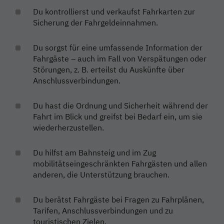
Du kontrollierst und verkaufst Fahrkarten zur
Sicherung der Fahrgeldeinnahmen.
Du sorgst für eine umfassende Information der
Fahrgäste – auch im Fall von Verspätungen oder
Störungen, z. B. erteilst du Auskünfte über
Anschlussverbindungen.
Du hast die Ordnung und Sicherheit während der
Fahrt im Blick und greifst bei Bedarf ein, um sie
wiederherzustellen.
Du hilfst am Bahnsteig und im Zug
mobilitätseingeschränkten Fahrgästen und allen
anderen, die Unterstützung brauchen.
Du berätst Fahrgäste bei Fragen zu Fahrplänen,
Tarifen, Anschlussverbindungen und zu
touristischen Zielen.