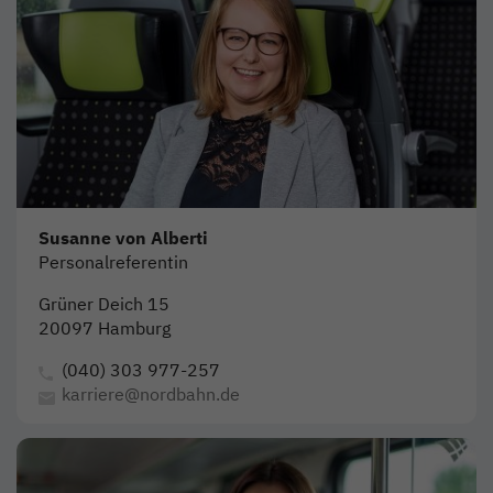
Susanne von Alberti
Personalreferentin
Grüner Deich 15
20097 Hamburg
(040) 303 977-257
karriere@nordbahn.de