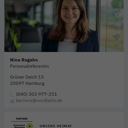
Nina Rogahn
Personalreferentin
Grüner Deich 15
20097 Hamburg
(040) 303 977-251
karriere@nordbahn.de
UNSERE HEIMAT