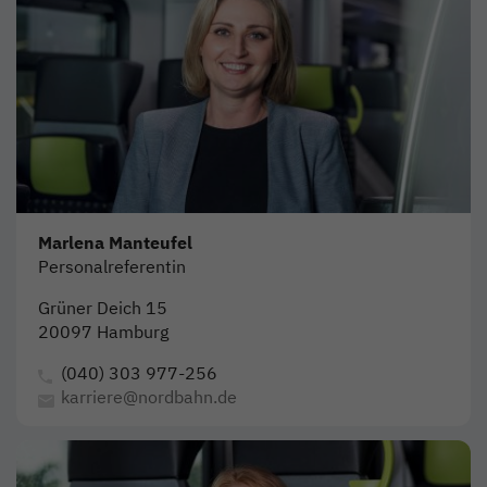
Marlena Manteufel
Personalreferentin
Grüner Deich 15
20097 Hamburg
(040) 303 977-256
karriere@nordbahn.de