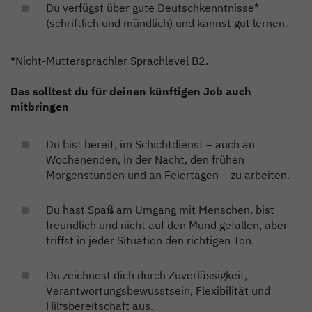
Du verfügst über gute Deutschkenntnisse*
(schriftlich und mündlich) und kannst gut lernen.
*Nicht-Muttersprachler Sprachlevel B2.
Das solltest du für deinen künftigen Job auch
mitbringen
Du bist bereit, im Schichtdienst – auch an
Wochenenden, in der Nacht, den frühen
Morgenstunden und an Feiertagen – zu arbeiten.
Du hast Spaß am Umgang mit Menschen, bist
freundlich und nicht auf den Mund gefallen, aber
triffst in jeder Situation den richtigen Ton.
Du zeichnest dich durch Zuverlässigkeit,
Verantwortungsbewusstsein, Flexibilität und
Hilfsbereitschaft aus.