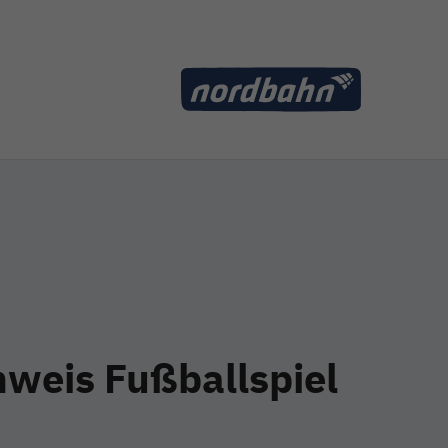
weis Fußballspiel