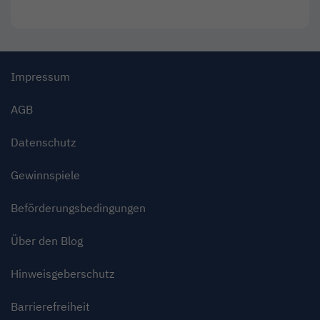
Impressum
AGB
Datenschutz
Gewinnspiele
Beförderungsbedingungen
Über den Blog
Hinweisgeberschutz
Barrierefreiheit