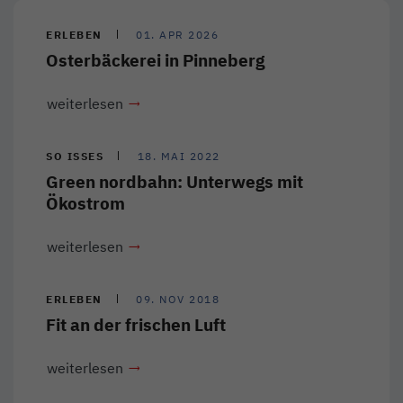
ERLEBEN
01. APR 2026
Osterbäckerei in Pinneberg
weiterlesen
SO ISSES
18. MAI 2022
Green nordbahn: Unterwegs mit
Ökostrom
weiterlesen
ERLEBEN
09. NOV 2018
Fit an der frischen Luft
weiterlesen