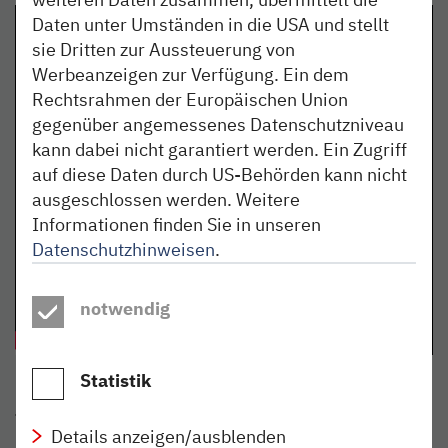
Daten unter Umständen in die USA und stellt
sie Dritten zur Aussteuerung von
Werbeanzeigen zur Verfügung. Ein dem
Rechtsrahmen der Europäischen Union
gegenüber angemessenes Datenschutzniveau
kann dabei nicht garantiert werden. Ein Zugriff
auf diese Daten durch US-Behörden kann nicht
ausgeschlossen werden. Weitere
Informationen finden Sie in unseren
Datenschutzhinweisen
.
notwendig
Statistik
Teilen:
Details anzeigen/ausblenden