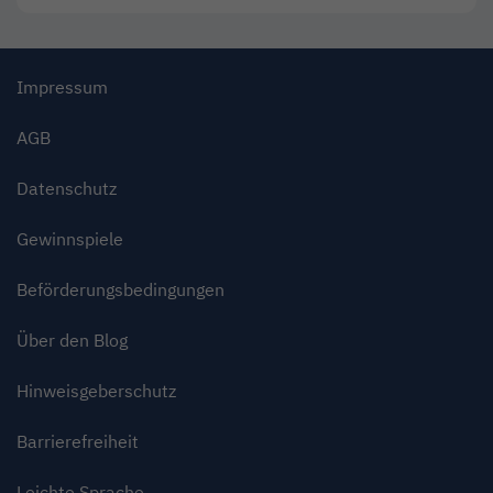
Impressum
AGB
Datenschutz
Gewinnspiele
Beförderungsbedingungen
Über den Blog
Hinweisgeberschutz
Barrierefreiheit
Leichte Sprache