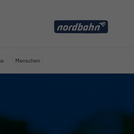
ke
Menschen