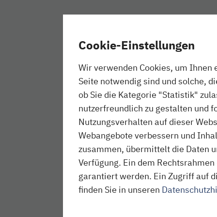
Cookie-Einstellungen
Wir verwenden Cookies, um Ihnen ei
Seite notwendig sind und solche, d
ob Sie die Kategorie "Statistik" zul
nutzerfreundlich zu gestalten und f
Nutzungsverhalten auf dieser Websi
Webangebote verbessern und Inhalte
zusammen, übermittelt die Daten un
Verfügung. Ein dem Rechtsrahmen 
garantiert werden. Ein Zugriff au
finden Sie in unseren
Datenschutzh