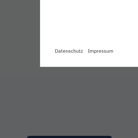
Datenschutz
Impressum