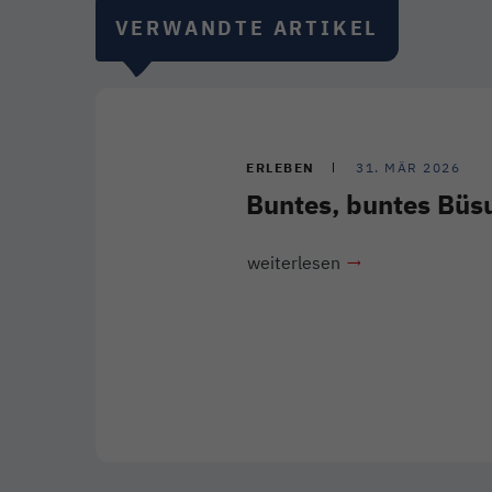
VERWANDTE ARTIKEL
ERLEBEN
31. MÄR 2026
Buntes, buntes Bü
weiterlesen