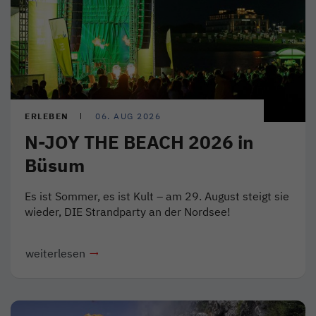
ERLEBEN
06. AUG 2026
N-JOY THE BEACH 2026 in
Büsum
Es ist Sommer, es ist Kult – am 29. August steigt sie
wieder, DIE Strandparty an der Nordsee!
weiterlesen