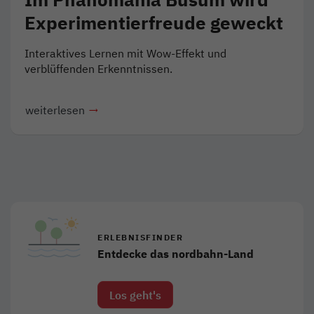
Experimentierfreude geweckt
Interaktives Lernen mit Wow-Effekt und
verblüffenden Erkenntnissen.
weiterlesen
ERLEBNISFINDER
Entdecke das nordbahn-Land
Los geht's