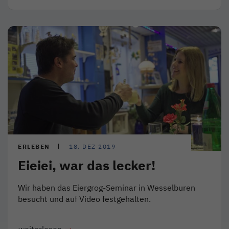
ERLEBEN
18. DEZ 2019
Eieiei, war das lecker!
Wir haben das Eiergrog-Seminar in Wesselburen
besucht und auf Video festgehalten.
weiterlesen