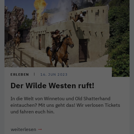
ERLEBEN
16. JUN 2023
Der Wilde Westen ruft!
In die Welt von Winnetou und Old Shatterhand
eintauchen? Mit uns geht das! Wir verlosen Tickets
und fahren euch hin.
weiterlesen