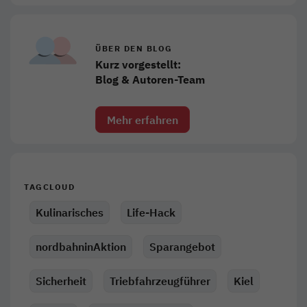
ÜBER DEN BLOG
Kurz vorgestellt:
Blog & Autoren-Team
Mehr erfahren
TAGCLOUD
Kulinarisches
Life-Hack
nordbahninAktion
Sparangebot
Sicherheit
Triebfahrzeugführer
Kiel