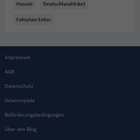
Husum
Deutschlandticket
Fahrplan-Infos
Impressum
AGB
Datenschutz
Gewinnspiele
Beförderungsbedingungen
Über den Blog