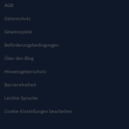
AGB
Datenschutz
Gewinnspiele
Beförderungsbedingungen
Über den Blog
Hinweisgeberschutz
Barrierefreiheit
Leichte Sprache
Cookie-Einstellungen bearbeiten