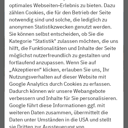
optimales Webseiten-Erlebnis zu bieten. Dazu
zählen Cookies, die für den Betrieb der Seite
notwendig sind und solche, die lediglich zu
anonymen Statistikzwecken genutzt werden.
Sie können selbst entscheiden, ob Sie die
Kategorie "Statistik" zulassen möchten, die uns
hilft, die Funktionalitäten und Inhalte der Seite
möglichst nutzerfreundlich zu gestalten und
fortlaufend anzupassen. Wenn Sie auf
„Akzeptieren“ klicken, erlauben Sie uns, Ihr
Nutzungsverhalten auf dieser Website mit
Google Analytics durch Cookies zu erfassen.
Dadurch können wir unsere Webangebote
verbessern und Inhalte für Sie personalisieren.
Foto: Kreismuseum Prinzeßhof
Google führt diese Informationen ggf. mit
weiteren Daten zusammen, übermittelt die
Daten unter Umständen in die USA und stellt
Informationen
sie Dritten zur Aussteuerung von