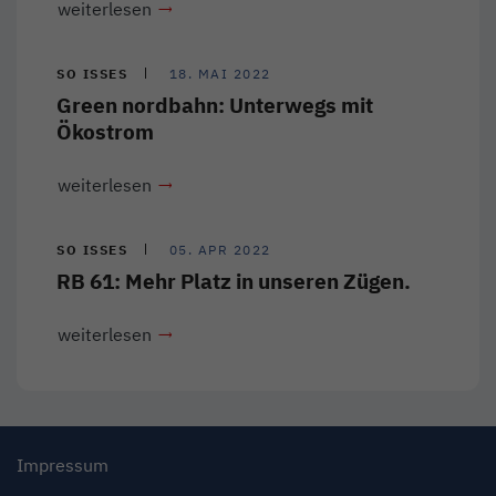
weiterlesen
SO ISSES
18. MAI 2022
Green nordbahn: Unterwegs mit
Ökostrom
weiterlesen
SO ISSES
05. APR 2022
RB 61: Mehr Platz in unseren Zügen.
weiterlesen
Impressum