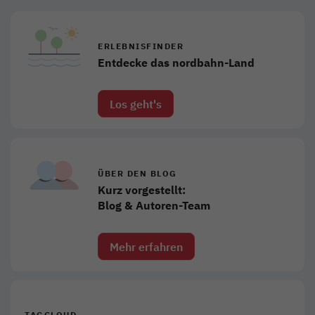
ERLEBNISFINDER
Entdecke das nordbahn-Land
Los geht's
ÜBER DEN BLOG
Kurz vorgestellt:
Blog & Autoren-Team
Mehr erfahren
TAGCLOUD