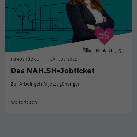
FUNDSTÜCKE
29. JUL 2021
Das NAH.SH-Jobticket
Zur Arbeit geht’s jetzt günstiger.
weiterlesen