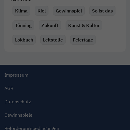
Klima
Kiel
Gewinnspiel
So ist das
Tönning
Zukunft
Kunst & Kultur
Lokbuch
Leitstelle
Feiertage
Impressum
AGB
Datenschutz
Gewinnspiele
Beförderungsbedingungen