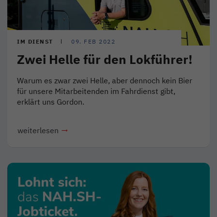
IM DIENST
09. FEB 2022
Zwei Helle für den Lokführer!
Warum es zwar zwei Helle, aber dennoch kein Bier
für unsere Mitarbeitenden im Fahrdienst gibt,
erklärt uns Gordon.
weiterlesen