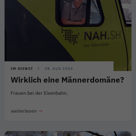
IM DIENST
28. AUG 2024
Wirklich eine Männerdomäne?
Frauen bei der Eisenbahn.
weiterlesen