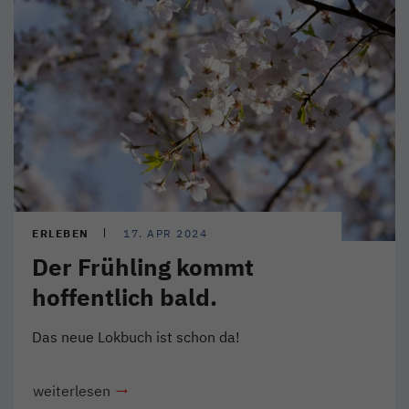
ERLEBEN
17. APR 2024
Der Frühling kommt
hoffentlich bald.
Das neue Lokbuch ist schon da!
weiterlesen