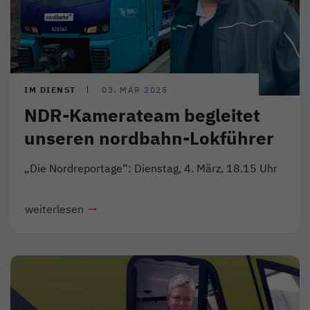
IM DIENST
03. MÄR 2025
NDR-Kamerateam begleitet
unseren nordbahn-Lokführer
„Die Nordreportage“: Dienstag, 4. März, 18.15 Uhr
weiterlesen