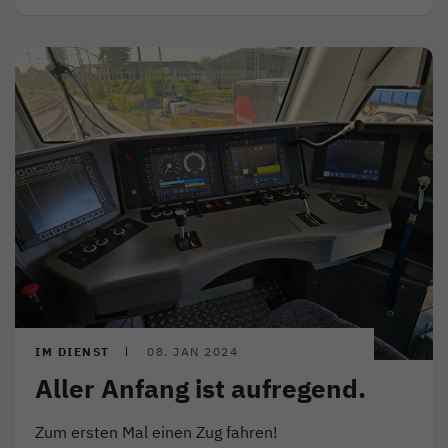
IM DIENST
08. JAN 2024
Aller Anfang ist aufregend.
Zum ersten Mal einen Zug fahren!