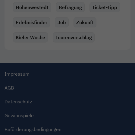
Hohenwestedt
Befragung
Ticket-Tipp
Erlebnisfinder
Job
Zukunft
Kieler Woche
Tourenvorschlag
Impressum
AGB
Datenschutz
Gewinnspiele
Beförderungsbedingungen