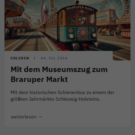
ERLEBEN
04. JUL 2024
Mit dem Museumszug zum
Braruper Markt
Mit dem historischen Schienenbus zu einem der
größten Jahrmärkte Schleswig-Holsteins.
weiterlesen