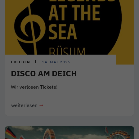
ERLEBEN
14. MAI 2025
DISCO AM DEICH
Wir verlosen Tickets!
weiterlesen