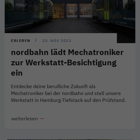
ERLEBEN
20. NOV 2023
nordbahn lädt Mechatroniker
zur Werkstatt-Besichtigung
ein
Entdecke deine berufliche Zukunft als
Mechatroniker bei der nordbahn und stell unsere
Werkstatt in Hamburg-Tiefstack auf den Prüfstand.
weiterlesen