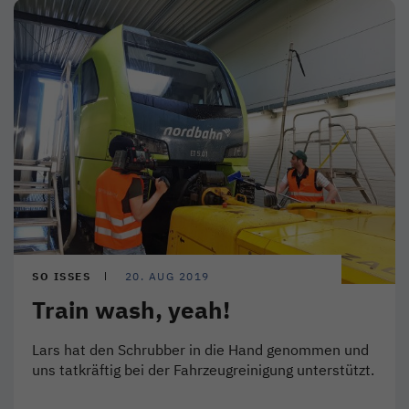
SO ISSES
20. AUG 2019
Train wash, yeah!
Lars hat den Schrubber in die Hand genommen und
uns tatkräftig bei der Fahrzeugreinigung unterstützt.