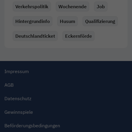
Verkehrspolitik
Wochenende
Job
Hintergrundinfo
Husum
Qualifizierung
Deutschlandticket
Eckernförde
Impressum
AGB
Datenschutz
Gewinnspiele
Beförderungsbedingungen